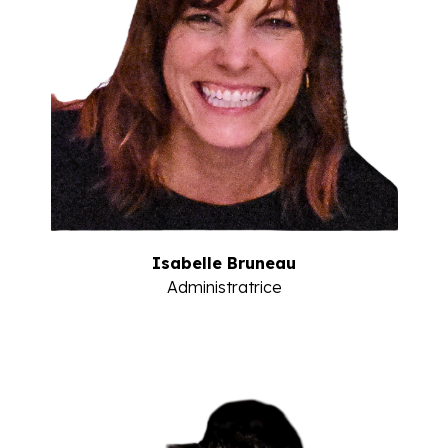
Isabelle Bruneau
Administratrice