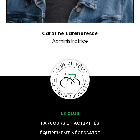
Caroline Latendresse
Administratrice
LE CLUB
PARCOURS ET ACTIVITÉS
ÉQUIPEMENT NÉCESSAIRE