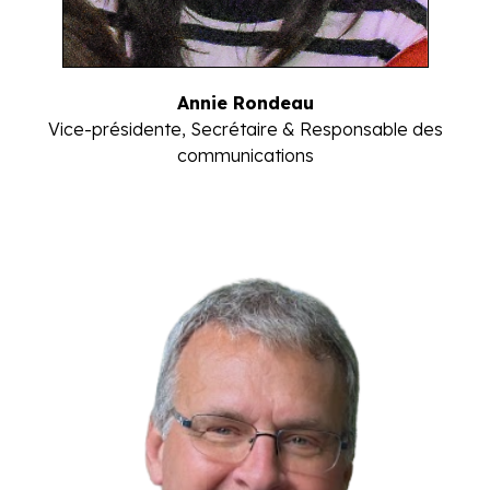
Annie Rondeau
Vice-présidente, Secrétaire & Responsable des
communications