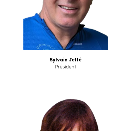
Sylvain Jetté
Président