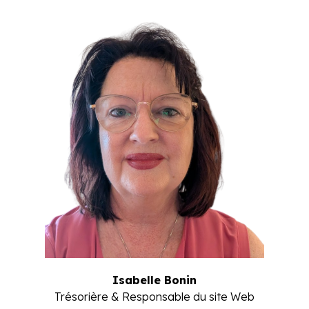
Isabelle Bonin
Trésorière & Responsable du site Web