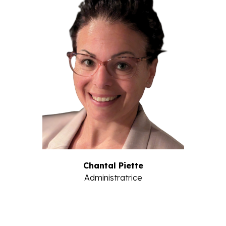
Chantal Piette
Administratrice