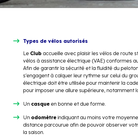
Types de vélos autorisés
Le
Club
accueille avec plaisir les vélos de route s
vélos à assistance électrique (VAE) conformes 
Afin de garantir la sécurité et la fluidité du peloto
s'engagent à calquer leur rythme sur celui du grou
électrique doit être utilisée pour maintenir la cad
pour imposer une allure supérieure, notamment l
Un
casque
en bonne et due forme.
Un
odomètre
indiquant au moins votre moyenne, 
distance parcourue afin de pouvoir observer votr
la saison.