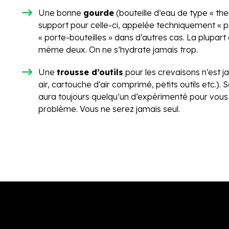
Une bonne
gourde
(bouteille d’eau de type « the
support pour celle-ci, appelée techniquement « 
« porte-bouteilles » dans d’autres cas. La plupart
même deux. On ne s’hydrate jamais trop.
Une
trousse d’outils
pour les crevaisons n’est 
air, cartouche d'air comprimé, petits outils etc.). S
aura toujours quelqu’un d’expérimenté pour vous
problème. Vous ne serez jamais seul.