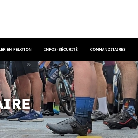
LER EN PELOTON
INFOS-SÉCURITÉ
COMMANDITAIRES
AIRE